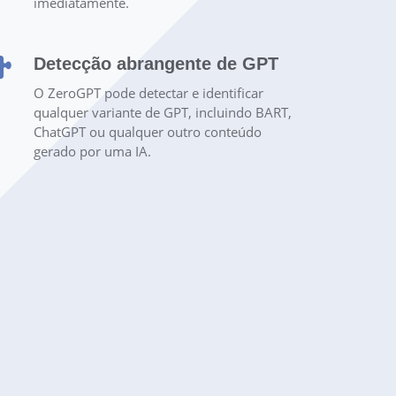
imediatamente.
Detecção abrangente de GPT
O ZeroGPT pode detectar e identificar
qualquer variante de GPT, incluindo BART,
ChatGPT ou qualquer outro conteúdo
gerado por uma IA.