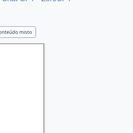
onteúdo misto