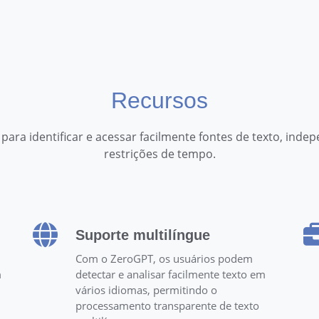
Recursos
ara identificar e acessar facilmente fontes de texto, inde
restrições de tempo.
Suporte multilíngue
Com o ZeroGPT, os usuários podem
m
detectar e analisar facilmente texto em
vários idiomas, permitindo o
processamento transparente de texto