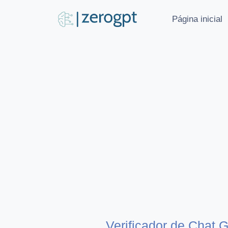
Página inicial
Verificador de Chat 