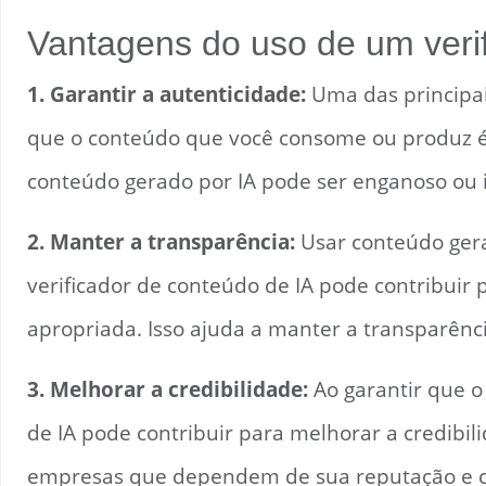
Vantagens do uso de um veri
1. Garantir a autenticidade:
Uma das principai
que o conteúdo que você consome ou produz é 
conteúdo gerado por IA pode ser enganoso ou i
2. Manter a transparência:
Usar conteúdo gera
verificador de conteúdo de IA pode contribuir 
apropriada. Isso ajuda a manter a transparênc
3. Melhorar a credibilidade:
Ao garantir que o
de IA pode contribuir para melhorar a credibi
empresas que dependem de sua reputação e cre