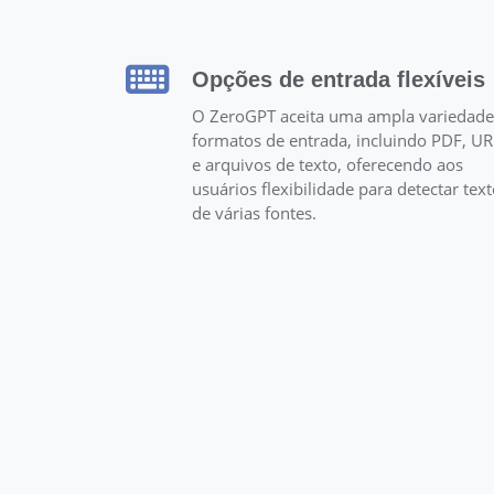
Opções de entrada flexíveis
O ZeroGPT aceita uma ampla variedade
formatos de entrada, incluindo PDF, UR
e arquivos de texto, oferecendo aos
usuários flexibilidade para detectar tex
de várias fontes.