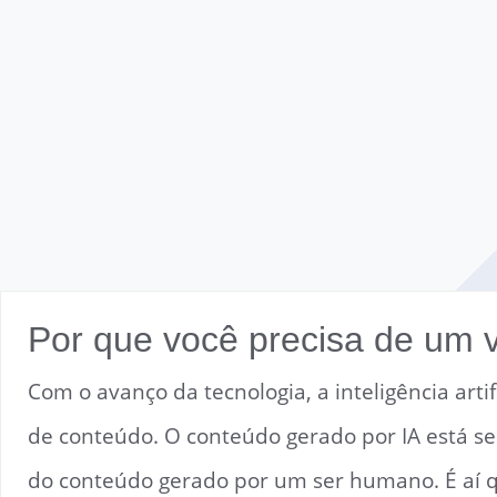
Por que você precisa de um 
Com o avanço da tecnologia, a inteligência arti
de conteúdo. O conteúdo gerado por IA está se
do conteúdo gerado por um ser humano. É aí q