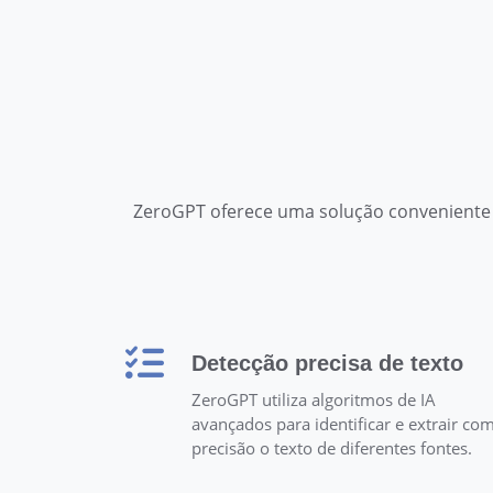
ZeroGPT oferece uma solução conveniente p
Detecção precisa de texto
ZeroGPT utiliza algoritmos de IA
avançados para identificar e extrair co
precisão o texto de diferentes fontes.