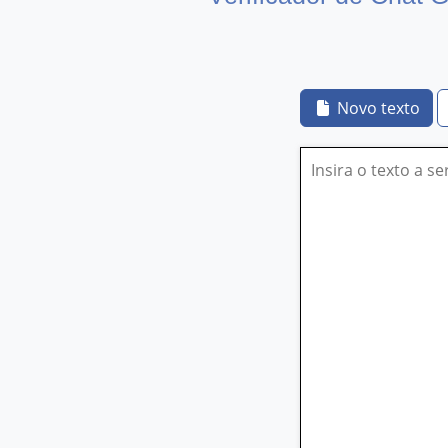
Novo texto