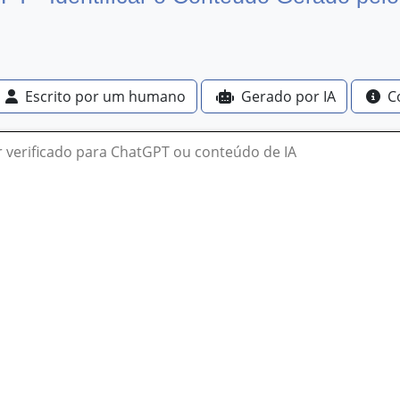
Escrito por um humano
Gerado por IA
C