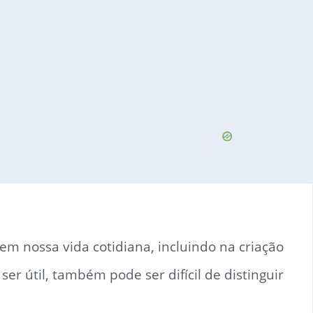
 em nossa vida cotidiana, incluindo na criação
 útil, também pode ser difícil de distinguir