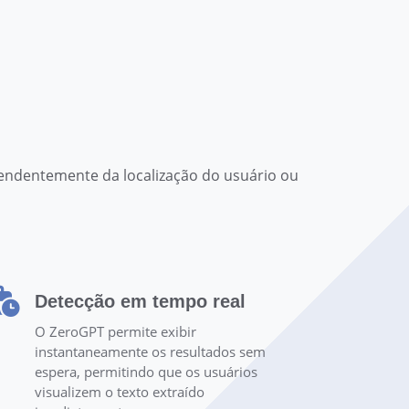
pendentemente da localização do usuário ou
Detecção em tempo real
O ZeroGPT permite exibir
instantaneamente os resultados sem
espera, permitindo que os usuários
visualizem o texto extraído