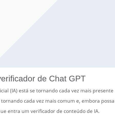
verificador de Chat GPT
ficial (IA) está se tornando cada vez mais presente
 tornando cada vez mais comum e, embora possa ser
ue entra um verificador de conteúdo de IA.