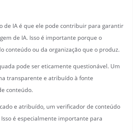
de IA é que ele pode contribuir para garantir
em de IA. Isso é importante porque o
 do conteúdo ou da organização que o produz.
quada pode ser eticamente questionável. Um
ma transparente e atribuído à fonte
de conteúdo.
cado e atribuído, um verificador de conteúdo
. Isso é especialmente importante para