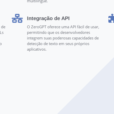
multilíngue.
Integração de API
 de
O ZeroGPT oferece uma API fácil de usar,
Ls
permitindo que os desenvolvedores
integrem suas poderosas capacidades de
to
detecção de texto em seus próprios
aplicativos.