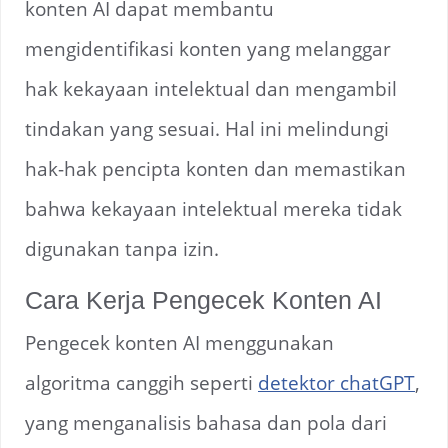
konten AI dapat membantu
mengidentifikasi konten yang melanggar
hak kekayaan intelektual dan mengambil
tindakan yang sesuai. Hal ini melindungi
hak-hak pencipta konten dan memastikan
bahwa kekayaan intelektual mereka tidak
digunakan tanpa izin.
Cara Kerja Pengecek Konten AI
Pengecek konten AI menggunakan
algoritma canggih seperti
detektor chatGPT
,
yang menganalisis bahasa dan pola dari