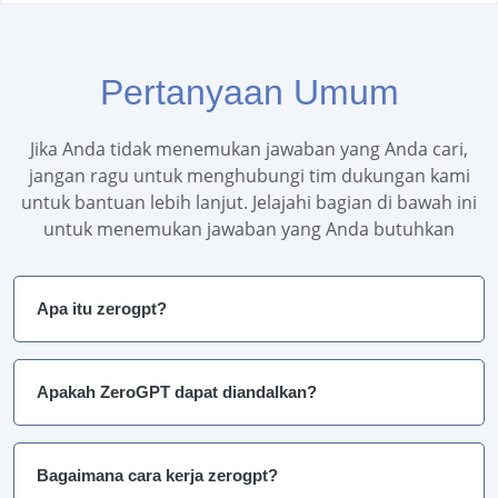
Pertanyaan Umum
Jika Anda tidak menemukan jawaban yang Anda cari,
jangan ragu untuk menghubungi tim dukungan kami
untuk bantuan lebih lanjut. Jelajahi bagian di bawah ini
untuk menemukan jawaban yang Anda butuhkan
Apa itu zerogpt?
Apakah ZeroGPT dapat diandalkan?
Bagaimana cara kerja zerogpt?