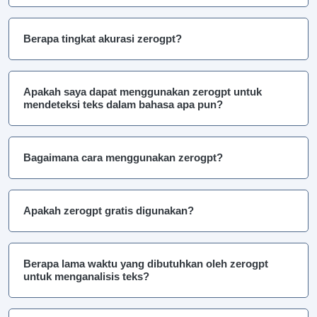
Berapa tingkat akurasi zerogpt?
Apakah saya dapat menggunakan zerogpt untuk
mendeteksi teks dalam bahasa apa pun?
Bagaimana cara menggunakan zerogpt?
Apakah zerogpt gratis digunakan?
Berapa lama waktu yang dibutuhkan oleh zerogpt
untuk menganalisis teks?