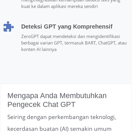
kuat ke dalam aplikasi mereka sendiri
Deteksi GPT yang Komprehensif
ZeroGPT dapat mendeteksi dan mengidentifikasi
berbagai varian GPT, termasuk BART, ChatGPT, atau
konten AI lainnya
Mengapa Anda Membutuhkan
Pengecek Chat GPT
Seiring dengan perkembangan teknologi,
kecerdasan buatan (AI) semakin umum