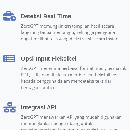
Deteksi Real-Time
ZeroGPT memungkinkan tampilan hasil secara
langsung tanpa menunggu, sehingga pengguna
dapat melihat teks yang diekstraksi secara instan
Opsi Input Fleksibel
ZeroGPT menerima berbagai format input, termasuk
PDF, URL, dan file teks, memberikan fleksibilitas
kepada pengguna dalam mendeteksi teks dari
berbagai sumber
Integrasi API
ZeroGPT menawarkan API yang mudah digunakan,
memungkinkan pengembang untuk
mengintegrasikan kemampuan deteksi teks yang