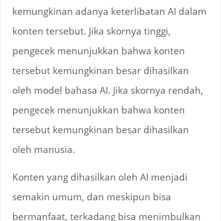
kemungkinan adanya keterlibatan AI dalam
konten tersebut. Jika skornya tinggi,
pengecek menunjukkan bahwa konten
tersebut kemungkinan besar dihasilkan
oleh model bahasa AI. Jika skornya rendah,
pengecek menunjukkan bahwa konten
tersebut kemungkinan besar dihasilkan
oleh manusia.
Konten yang dihasilkan oleh AI menjadi
semakin umum, dan meskipun bisa
bermanfaat, terkadang bisa menimbulkan