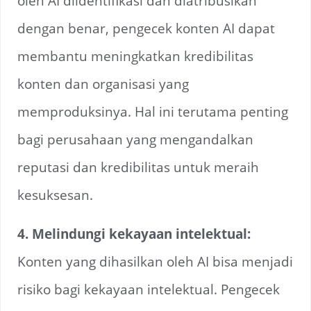
oleh AI diidentifikasi dan diatribusikan
dengan benar, pengecek konten AI dapat
membantu meningkatkan kredibilitas
konten dan organisasi yang
memproduksinya. Hal ini terutama penting
bagi perusahaan yang mengandalkan
reputasi dan kredibilitas untuk meraih
kesuksesan.
4. Melindungi kekayaan intelektual:
Konten yang dihasilkan oleh AI bisa menjadi
risiko bagi kekayaan intelektual. Pengecek