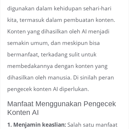
digunakan dalam kehidupan sehari-hari
kita, termasuk dalam pembuatan konten.
Konten yang dihasilkan oleh AI menjadi
semakin umum, dan meskipun bisa
bermanfaat, terkadang sulit untuk
membedakannya dengan konten yang
dihasilkan oleh manusia. Di sinilah peran
pengecek konten AI diperlukan.
Manfaat Menggunakan Pengecek
Konten AI
1. Menjamin keaslian:
Salah satu manfaat