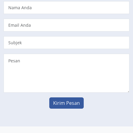
Kirim Pesan