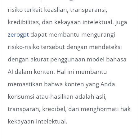
risiko terkait keaslian, transparansi,
kredibilitas, dan kekayaan intelektual. juga
zerogpt
dapat membantu mengurangi
risiko-risiko tersebut dengan mendeteksi
dengan akurat penggunaan model bahasa
AI dalam konten. Hal ini membantu
memastikan bahwa konten yang Anda
konsumsi atau hasilkan adalah asli,
transparan, kredibel, dan menghormati hak
kekayaan intelektual.