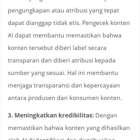
pengungkapan atau atribusi yang tepat
dapat dianggap tidak etis. Pengecek konten
AI dapat membantu memastikan bahwa
konten tersebut diberi label secara
transparan dan diberi atribusi kepada
sumber yang sesuai. Hal ini membantu
menjaga transparansi dan kepercayaan
antara produsen dan konsumen konten.
3. Meningkatkan kredibilitas:
Dengan
memastikan bahwa konten yang dihasilkan