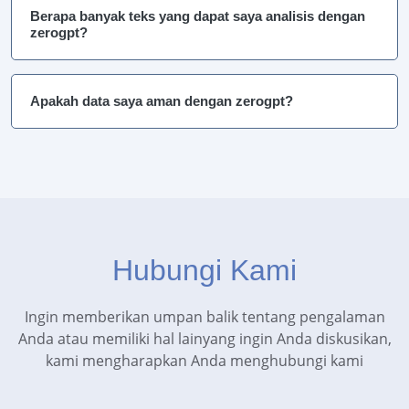
Berapa banyak teks yang dapat saya analisis dengan
zerogpt?
Apakah data saya aman dengan zerogpt?
Hubungi Kami
Ingin memberikan umpan balik tentang pengalaman
Anda atau memiliki hal lainyang ingin Anda diskusikan,
kami mengharapkan Anda menghubungi kami