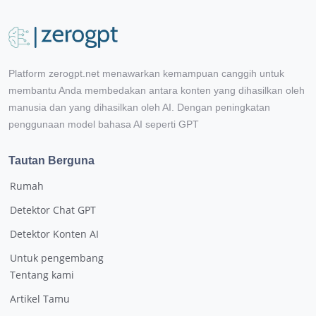
Platform zerogpt.net menawarkan kemampuan canggih untuk
membantu Anda membedakan antara konten yang dihasilkan oleh
manusia dan yang dihasilkan oleh AI. Dengan peningkatan
penggunaan model bahasa AI seperti GPT
Tautan Berguna
Rumah
Detektor Chat GPT
Detektor Konten AI
Untuk pengembang
Tentang kami
Artikel Tamu