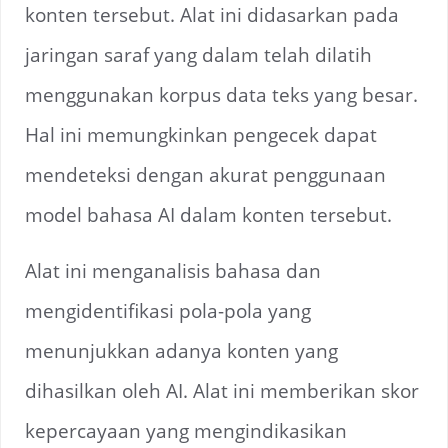
konten tersebut. Alat ini didasarkan pada
jaringan saraf yang dalam telah dilatih
menggunakan korpus data teks yang besar.
Hal ini memungkinkan pengecek dapat
mendeteksi dengan akurat penggunaan
model bahasa AI dalam konten tersebut.
Alat ini menganalisis bahasa dan
mengidentifikasi pola-pola yang
menunjukkan adanya konten yang
dihasilkan oleh AI. Alat ini memberikan skor
kepercayaan yang mengindikasikan