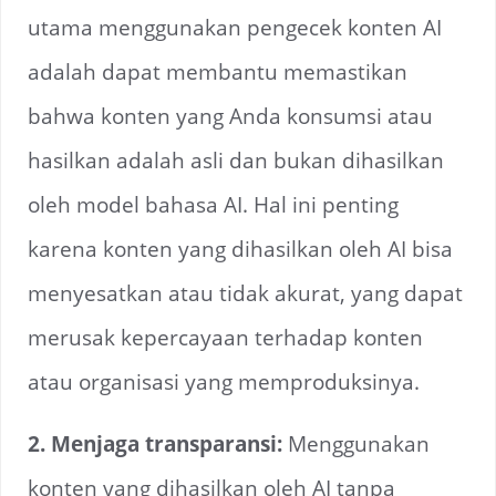
utama menggunakan pengecek konten AI
adalah dapat membantu memastikan
bahwa konten yang Anda konsumsi atau
hasilkan adalah asli dan bukan dihasilkan
oleh model bahasa AI. Hal ini penting
karena konten yang dihasilkan oleh AI bisa
menyesatkan atau tidak akurat, yang dapat
merusak kepercayaan terhadap konten
atau organisasi yang memproduksinya.
2. Menjaga transparansi:
Menggunakan
konten yang dihasilkan oleh AI tanpa