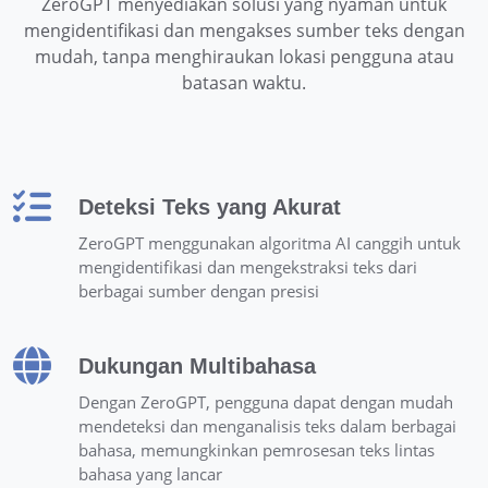
ZeroGPT menyediakan solusi yang nyaman untuk
mengidentifikasi dan mengakses sumber teks dengan
mudah, tanpa menghiraukan lokasi pengguna atau
batasan waktu.
Deteksi Teks yang Akurat
ZeroGPT menggunakan algoritma AI canggih untuk
mengidentifikasi dan mengekstraksi teks dari
berbagai sumber dengan presisi
Dukungan Multibahasa
Dengan ZeroGPT, pengguna dapat dengan mudah
mendeteksi dan menganalisis teks dalam berbagai
bahasa, memungkinkan pemrosesan teks lintas
bahasa yang lancar