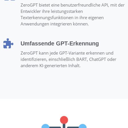
ZeroGPT bietet eine benutzerfreundliche API, mit der
Entwickler ihre leistungsstarken
Texterkennungsfunktionen in ihre eigenen
Anwendungen integrieren können.
Umfassende GPT-Erkennung
ZeroGPT kann jede GPT-Variante erkennen und
identifizieren, einschließlich BART, ChatGPT oder
anderem KI-generierten Inhalt.