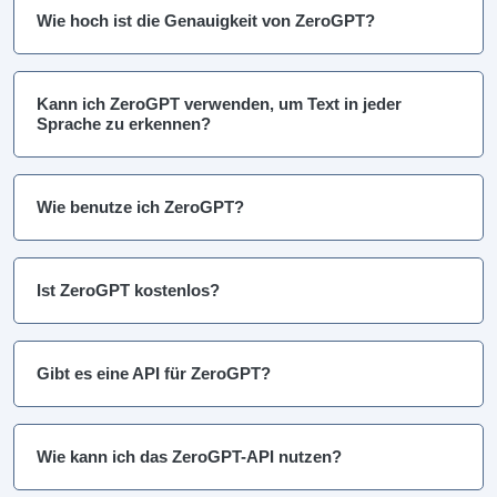
Wie hoch ist die Genauigkeit von ZeroGPT?
Kann ich ZeroGPT verwenden, um Text in jeder
Sprache zu erkennen?
Wie benutze ich ZeroGPT?
Ist ZeroGPT kostenlos?
Gibt es eine API für ZeroGPT?
Wie kann ich das ZeroGPT-API nutzen?