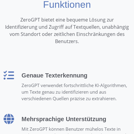
Funktionen
ZeroGPT bietet eine bequeme Lösung zur
Identifizierung und Zugriff auf Textquellen, unabhängig
vom Standort oder zeitlichen Einschränkungen des
Benutzers.
Genaue Texterkennung
ZeroGPT verwendet fortschrittliche KI-Algorithmen,
um Texte genau zu identifizieren und aus
verschiedenen Quellen präzise zu extrahieren.
Mehrsprachige Unterstützung
Mit ZeroGPT können Benutzer mühelos Texte in