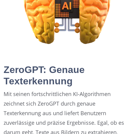
ZeroGPT: Genaue
Texterkennung
Mit seinen fortschrittlichen KI-Algorithmen
zeichnet sich ZeroGPT durch genaue
Texterkennung aus und liefert Benutzern
zuverlässige und präzise Ergebnisse. Egal, ob es
darum geht, Texte aus Bildern zu extrahieren,