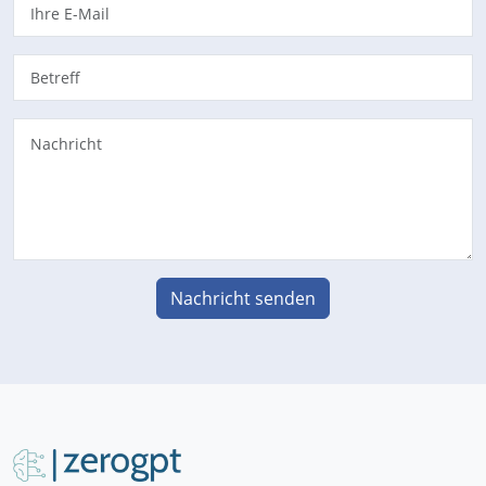
Nachricht senden