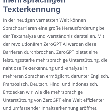
Texterkennung
In der heutigen vernetzten Welt können
Sprachbarrieren eine große Herausforderung bei
der Textanalyse und -verständnis darstellen. Mit
der revolutionären ZeroGPT AI werden diese
Barrieren durchbrochen. ZeroGPT bietet eine
leistungsstarke mehrsprachige Unterstützung, die
nahtlose Texterkennung und -analyse in
mehreren Sprachen ermöglicht, darunter Englisch,
Französisch, Deutsch, Hindi und Indonesisch.
Entdecken wir, wie die mehrsprachige
Unterstützung von ZeroGPT eine Welt effizienter
und umfassender Inhaltserkennung eröffnet.