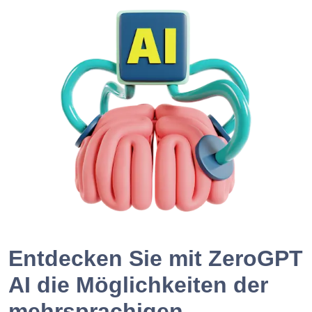
Entdecken Sie mit ZeroGPT
AI die Möglichkeiten der
mehrsprachigen