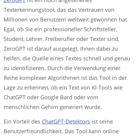
ZeroGPT
ist ein hoch angesehenes
Texterkennungstool, das das Vertrauen von
Millionen von Benutzern weltweit gewonnen hat.
Egal, ob Sie ein professioneller Schriftsteller,
Student, Lehrer, Freiberufler oder Texter sind,
ZeroGPT ist darauf ausgelegt, Ihnen dabei zu
helfen, die Quelle eines Textes schnell und genau
zu identifizieren. Durch die Verwendung einer
Reihe komplexer Algorithmen ist das Tool in der
Lage zu erkennen, ob ein Text von KI-Tools wie
ChatGPT oder Google Bard oder vom
menschlichen Gehirn generiert wurde.
Ein Vorteil des
ChatGPT-Detektors
ist seine
Benutzerfreundlichkeit. Das Tool kann online