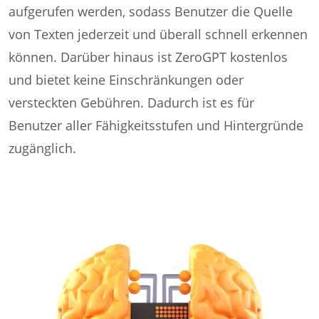
aufgerufen werden, sodass Benutzer die Quelle
von Texten jederzeit und überall schnell erkennen
können. Darüber hinaus ist ZeroGPT kostenlos
und bietet keine Einschränkungen oder
versteckten Gebühren. Dadurch ist es für
Benutzer aller Fähigkeitsstufen und Hintergründe
zugänglich.