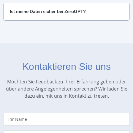
Ist meine Daten sicher bei ZeroGPT?
Kontaktieren Sie uns
Möchten Sie Feedback zu Ihrer Erfahrung geben oder
über andere Angelegenheiten sprechen? Wir laden Sie
dazu ein, mit uns in Kontakt zu treten.