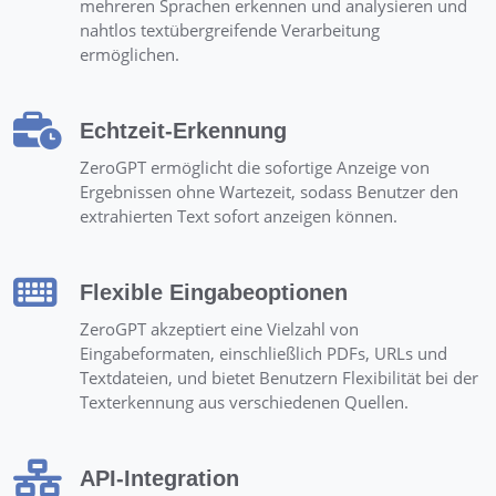
mehreren Sprachen erkennen und analysieren und
nahtlos textübergreifende Verarbeitung
ermöglichen.
Echtzeit-Erkennung
ZeroGPT ermöglicht die sofortige Anzeige von
Ergebnissen ohne Wartezeit, sodass Benutzer den
extrahierten Text sofort anzeigen können.
Flexible Eingabeoptionen
ZeroGPT akzeptiert eine Vielzahl von
Eingabeformaten, einschließlich PDFs, URLs und
Textdateien, und bietet Benutzern Flexibilität bei der
Texterkennung aus verschiedenen Quellen.
API-Integration