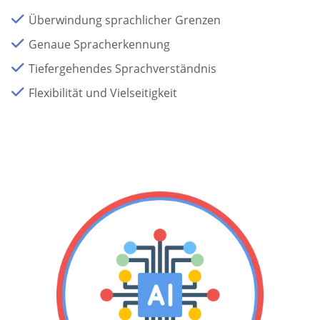
Überwindung sprachlicher Grenzen
Genaue Spracherkennung
Tiefergehendes Sprachverständnis
Flexibilität und Vielseitigkeit