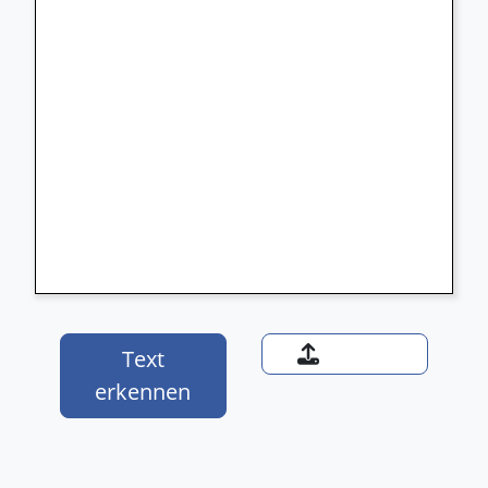
Text
erkennen