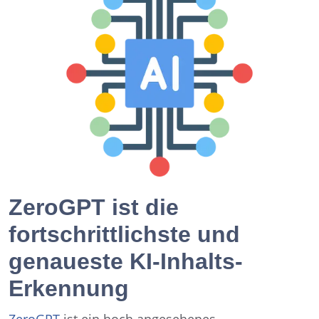
ZeroGPT ist die
fortschrittlichste und
genaueste KI-Inhalts-
Erkennung