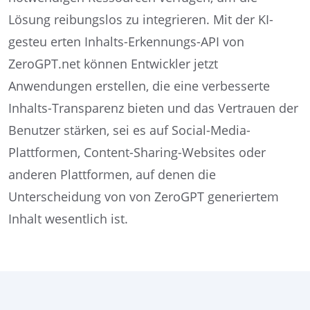
Lösung reibungslos zu integrieren. Mit der KI-
gesteu erten Inhalts-Erkennungs-API von
ZeroGPT.net können Entwickler jetzt
Anwendungen erstellen, die eine verbesserte
Inhalts-Transparenz bieten und das Vertrauen der
Benutzer stärken, sei es auf Social-Media-
Plattformen, Content-Sharing-Websites oder
anderen Plattformen, auf denen die
Unterscheidung von von ZeroGPT generiertem
Inhalt wesentlich ist.