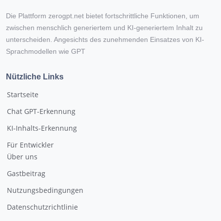
Die Plattform zerogpt.net bietet fortschrittliche Funktionen, um
zwischen menschlich generiertem und KI-generiertem Inhalt zu
unterscheiden. Angesichts des zunehmenden Einsatzes von KI-
Sprachmodellen wie GPT
Nützliche Links
Startseite
Chat GPT-Erkennung
KI-Inhalts-Erkennung
Für Entwickler
Über uns
Gastbeitrag
Nutzungsbedingungen
Datenschutzrichtlinie