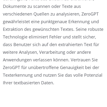
Dokumente zu scannen oder Texte aus
verschiedenen Quellen zu analysieren, ZeroGPT
gewährleistet eine punktgenaue Erkennung und
Extraktion des gewünschten Textes. Seine robuste
Technologie eliminiert Fehler und stellt sicher,
dass Benutzer sich auf den extrahierten Text für
weitere Analysen, Verarbeitung oder andere
Anwendungen verlassen können. Vertrauen Sie
ZeroGPT für unübertroffene Genauigkeit bei der
Texterkennung und nutzen Sie das volle Potenzial
Ihrer textbasierten Daten.