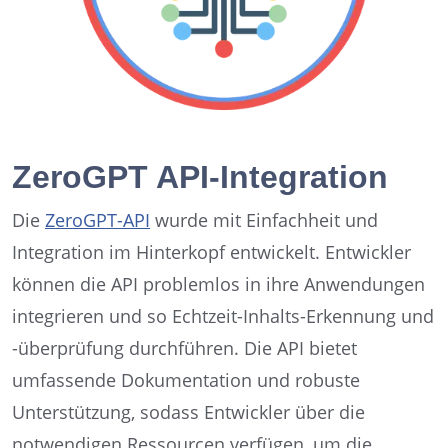
ZeroGPT API-Integration
Die
ZeroGPT-API
wurde mit Einfachheit und
Integration im Hinterkopf entwickelt. Entwickler
können die API problemlos in ihre Anwendungen
integrieren und so Echtzeit-Inhalts-Erkennung und
-überprüfung durchführen. Die API bietet
umfassende Dokumentation und robuste
Unterstützung, sodass Entwickler über die
notwendigen Ressourcen verfügen, um die