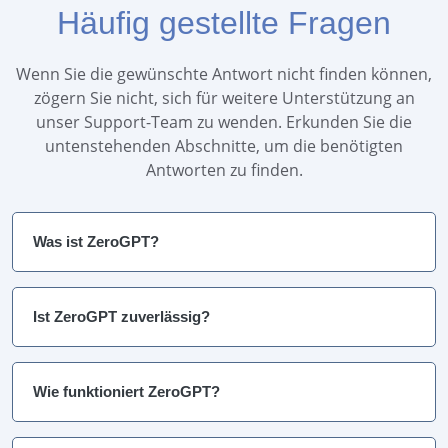
Häufig gestellte Fragen
Wenn Sie die gewünschte Antwort nicht finden können,
zögern Sie nicht, sich für weitere Unterstützung an
unser Support-Team zu wenden. Erkunden Sie die
untenstehenden Abschnitte, um die benötigten
Antworten zu finden.
Was ist ZeroGPT?
Ist ZeroGPT zuverlässig?
Wie funktioniert ZeroGPT?